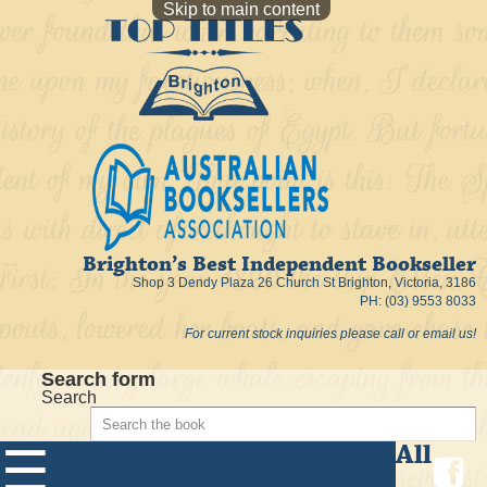
Skip to main content
Brighton’s Best Independent Bookseller
Shop 3 Dendy Plaza 26 Church St Brighton, Victoria, 3186
PH: (03) 9553 8033
For current stock inquiries please call or email us!
Search form
Search
All
☰